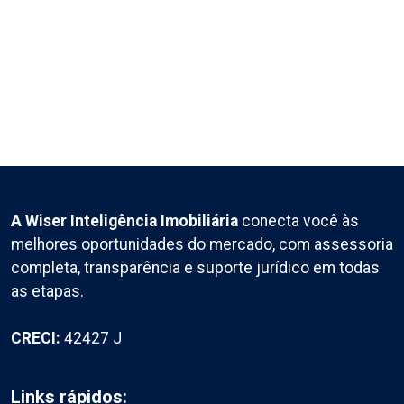
A Wiser Inteligência Imobiliária
conecta você às
melhores oportunidades do mercado, com assessoria
completa, transparência e suporte jurídico em todas
as etapas.
CRECI:
42427 J
Links rápidos: