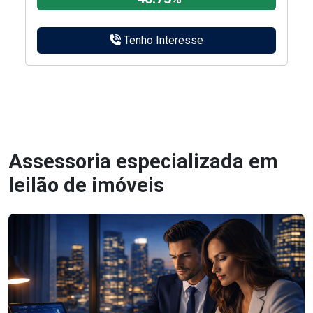
Tenho Interesse
Assessoria especializada em
leilão de imóveis