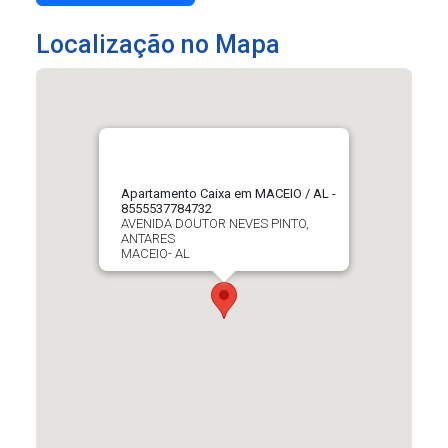
Localização no Mapa
Apartamento Caixa em MACEIO / AL -
8555537784732
AVENIDA DOUTOR NEVES PINTO,
ANTARES
MACEIO- AL