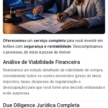
Oferecemos
um
serviço completo
para você investir em
leilões com
segurança e rentabilidade
. Descomplicamos
o processo, do início à posse do imóvel.
Análise de Viabilidade Financeira
Realizamos um estudo detalhado da viabilidade de compra,
considerando todos os custos envolvidos (preço do lance,
impostos, taxas, despesas de regularização e
desocupação) para que você tome uma decisão embasada e
evite surpresas.
Due Diligence Jurídica Completa