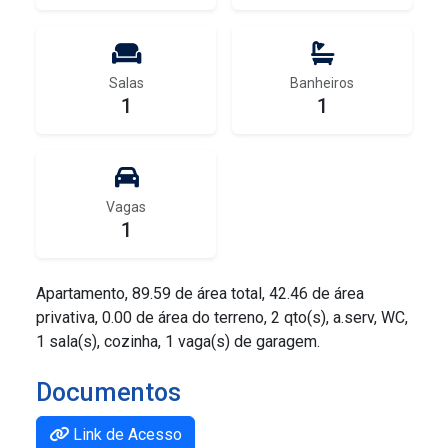
Salas
Banheiros
1
1
Vagas
1
Apartamento, 89.59 de área total, 42.46 de área
privativa, 0.00 de área do terreno, 2 qto(s), a.serv, WC,
1 sala(s), cozinha, 1 vaga(s) de garagem.
Documentos
Link de Acesso