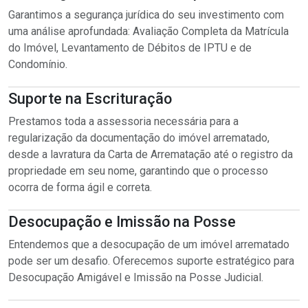
Garantimos a segurança jurídica do seu investimento com
uma análise aprofundada: Avaliação Completa da Matrícula
do Imóvel, Levantamento de Débitos de IPTU e de
Condomínio.
Suporte na Escrituração
Prestamos toda a assessoria necessária para a
regularização da documentação do imóvel arrematado,
desde a lavratura da Carta de Arrematação até o registro da
propriedade em seu nome, garantindo que o processo
ocorra de forma ágil e correta.
Desocupação e Imissão na Posse
Entendemos que a desocupação de um imóvel arrematado
pode ser um desafio. Oferecemos suporte estratégico para
Desocupação Amigável e Imissão na Posse Judicial.