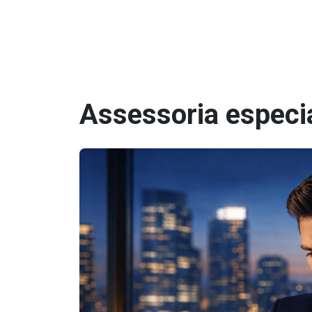
Assessoria especia