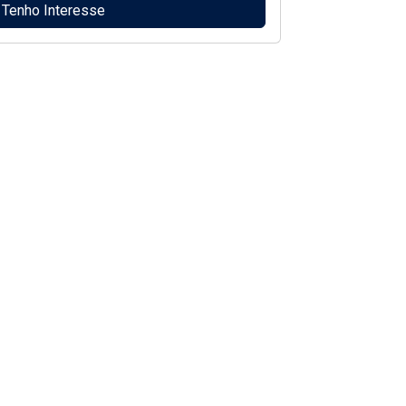
Tenho Interesse