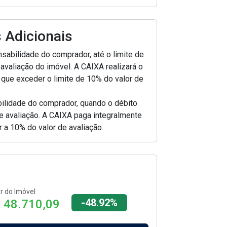
 Adicionais
abilidade do comprador, até o limite de
avaliação do imóvel. A CAIXA realizará o
que exceder o limite de 10% do valor de
lidade do comprador, quando o débito
 de avaliação. A CAIXA paga integralmente
r a 10% do valor de avaliação.
r do Imóvel
-48.92%
 48.710,09