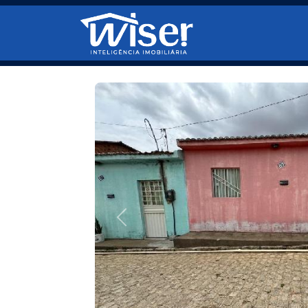
Pular para o conteúdo principal
Anterior