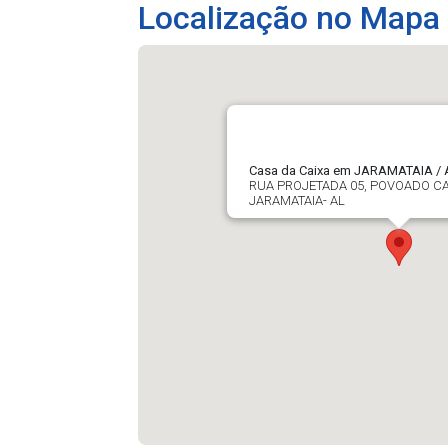
Localização no Mapa
Casa da Caixa em JARAMATAIA / 
RUA PROJETADA 05, POVOADO C
JARAMATAIA- AL