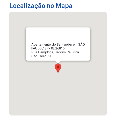
Localização no Mapa
Apartamento do Santander em SÃO
PAULO / SP - 02.26815
Rua Pamplona, Jardim Paulista
São Paulo- SP