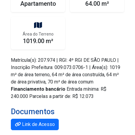
Apartamento
64.00 m²
Área do Terreno
1019.00 m²
Matrícula(s): 207.974 | RGI: 4º RGI DE SÃO PAULO |
Inscrição Prefeitura: 009.073.0706-1 | Área(s): 1019
m² de área terreno, 64 m² de área construída, 64 m²
de área privativa, 70 m² de área comum
Financiamento bancário
Entrada mínima: R$
240.000 Parcelas a partir de: R$ 12.073
Documentos
Link de Acesso