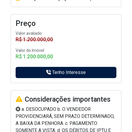
Preço
Valor avaliado
R$ 1.200.000,00
Valor do Imóvel
R$ 1.200.000,00
Tenho Interesse
Considerações importantes
a. DESOCUPADO b. O VENDEDOR
PROVIDENCIARÁ, SEM PRAZO DETERMINADO,
A BAIXA DA PENHORA. c. PAGAMENTO
SOMENTE A VISTA. d. OS DÉBITOS DE IPTU E