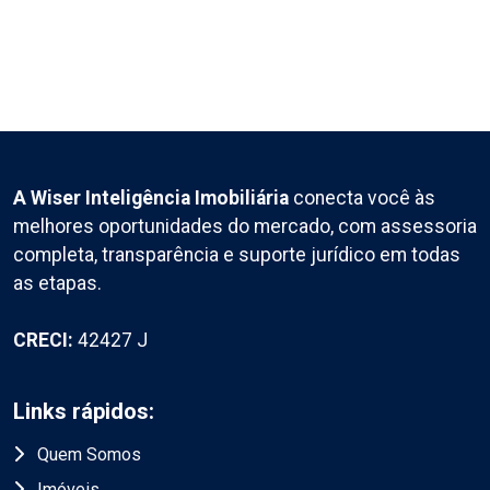
A Wiser Inteligência Imobiliária
conecta você às
melhores oportunidades do mercado, com assessoria
completa, transparência e suporte jurídico em todas
as etapas.
CRECI:
42427 J
Links rápidos:
Quem Somos
Imóveis