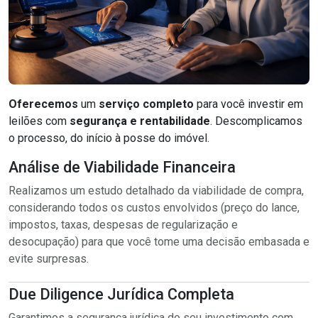
Oferecemos
um
serviço completo
para você investir em
leilões com
segurança e rentabilidade
. Descomplicamos
o processo, do início à posse do imóvel.
Análise de Viabilidade Financeira
Realizamos um estudo detalhado da viabilidade de compra,
considerando todos os custos envolvidos (preço do lance,
impostos, taxas, despesas de regularização e
desocupação) para que você tome uma decisão embasada e
evite surpresas.
Due Diligence Jurídica Completa
Garantimos a segurança jurídica do seu investimento com