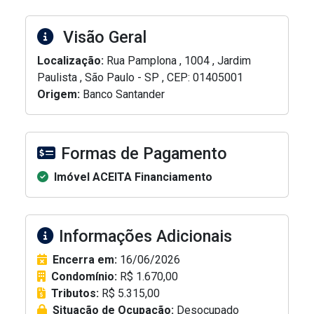
Visão Geral
Localização:
Rua Pamplona , 1004 , Jardim
Paulista , São Paulo - SP , CEP: 01405001
Origem:
Banco Santander
Formas de Pagamento
Imóvel ACEITA Financiamento
Informações Adicionais
Encerra em:
16/06/2026
Condomínio:
R$ 1.670,00
Tributos:
R$ 5.315,00
Situação de Ocupação:
Desocupado