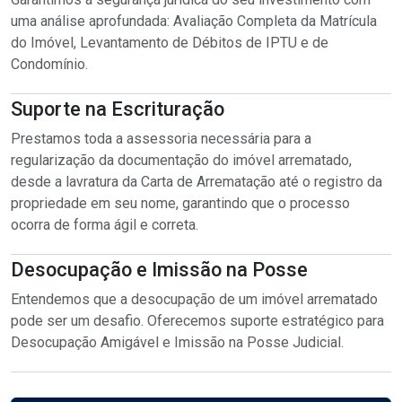
uma análise aprofundada: Avaliação Completa da Matrícula
do Imóvel, Levantamento de Débitos de IPTU e de
Condomínio.
Suporte na Escrituração
Prestamos toda a assessoria necessária para a
regularização da documentação do imóvel arrematado,
desde a lavratura da Carta de Arrematação até o registro da
propriedade em seu nome, garantindo que o processo
ocorra de forma ágil e correta.
Desocupação e Imissão na Posse
Entendemos que a desocupação de um imóvel arrematado
pode ser um desafio. Oferecemos suporte estratégico para
Desocupação Amigável e Imissão na Posse Judicial.