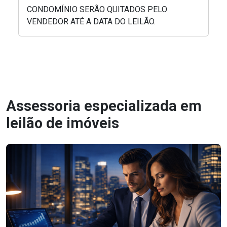
CONDOMÍNIO SERÃO QUITADOS PELO
VENDEDOR ATÉ A DATA DO LEILÃO.
Assessoria especializada em
leilão de imóveis