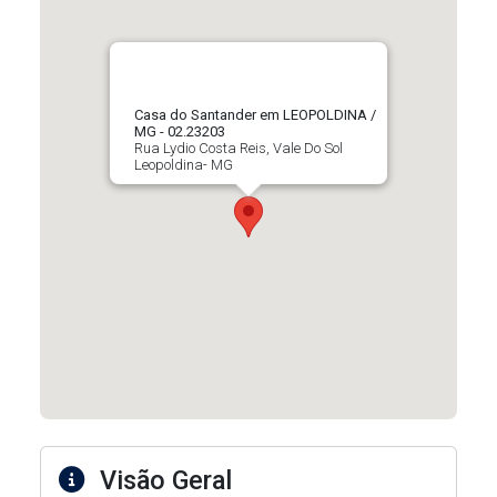
Casa do Santander em LEOPOLDINA /
MG - 02.23203
Rua Lydio Costa Reis, Vale Do Sol
Leopoldina- MG
Visão Geral