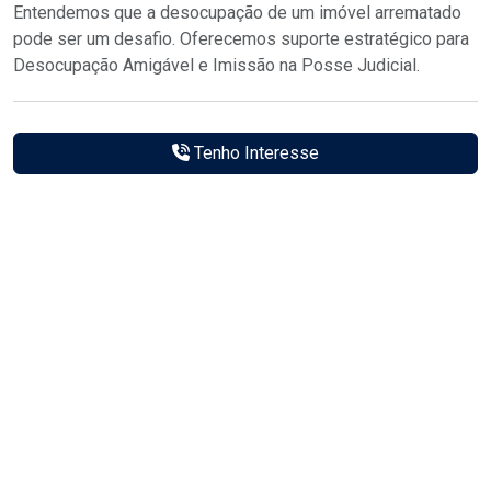
Entendemos que a desocupação de um imóvel arrematado
pode ser um desafio. Oferecemos suporte estratégico para
Desocupação Amigável e Imissão na Posse Judicial.
Tenho Interesse