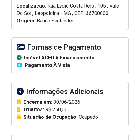
Localização:
Rua Lydio Costa Reis , 105 , Vale
Do Sol , Leopoldina - MG , CEP: 36700000
Origem:
Banco Santander
Formas de Pagamento
Imóvel ACEITA Financiamento
Pagamento À Vista
Informações Adicionais
Encerra em:
30/06/2026
Tributos:
R$ 250,00
Situação de Ocupação:
Ocupado