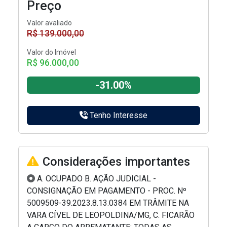
Preço
Valor avaliado
R$ 139.000,00
Valor do Imóvel
R$ 96.000,00
-31.00%
Tenho Interesse
Considerações importantes
A. OCUPADO B. AÇÃO JUDICIAL -
CONSIGNAÇÃO EM PAGAMENTO - PROC. Nº
5009509-39.2023.8.13.0384 EM TRÂMITE NA
VARA CÍVEL DE LEOPOLDINA/MG, C. FICARÃO