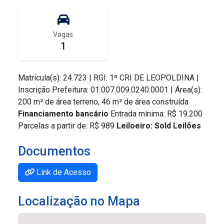
Vagas
1
Matrícula(s): 24.723 | RGI: 1º CRI DE LEOPOLDINA |
Inscrição Prefeitura: 01.007.009.0240.0001 | Área(s):
200 m² de área terreno, 46 m² de área construída
Financiamento bancário
Entrada mínima: R$ 19.200
Parcelas a partir de: R$ 989
Leiloeiro: Sold Leilões
Documentos
Link de Acesso
Localização no Mapa