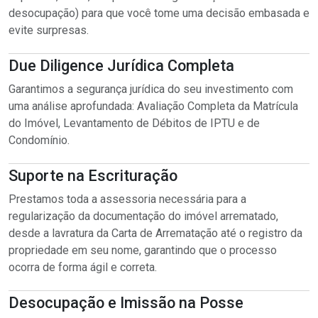
desocupação) para que você tome uma decisão embasada e
evite surpresas.
Due Diligence Jurídica Completa
Garantimos a segurança jurídica do seu investimento com
uma análise aprofundada: Avaliação Completa da Matrícula
do Imóvel, Levantamento de Débitos de IPTU e de
Condomínio.
Suporte na Escrituração
Prestamos toda a assessoria necessária para a
regularização da documentação do imóvel arrematado,
desde a lavratura da Carta de Arrematação até o registro da
propriedade em seu nome, garantindo que o processo
ocorra de forma ágil e correta.
Desocupação e Imissão na Posse