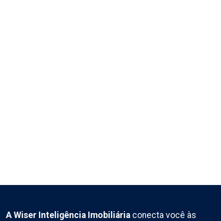
A Wiser Inteligência Imobiliária
conecta você às