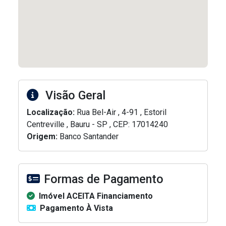
Visão Geral
Localização:
Rua Bel-Air , 4-91 , Estoril
Centreville , Bauru - SP , CEP: 17014240
Origem:
Banco Santander
Formas de Pagamento
Imóvel ACEITA Financiamento
Pagamento À Vista