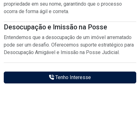
propriedade em seu nome, garantindo que o processo
ocorra de forma ágil e correta.
Desocupação e Imissão na Posse
Entendemos que a desocupação de um imóvel arrematado
pode ser um desafio. Oferecemos suporte estratégico para
Desocupação Amigável e Imissão na Posse Judicial.
Tenho Interesse