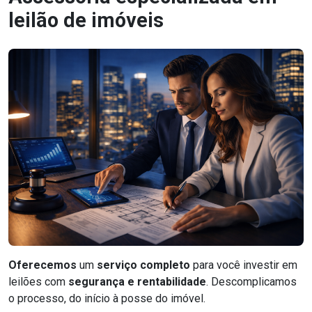
leilão de imóveis
Oferecemos
um
serviço completo
para você investir em
leilões com
segurança e rentabilidade
. Descomplicamos
o processo, do início à posse do imóvel.