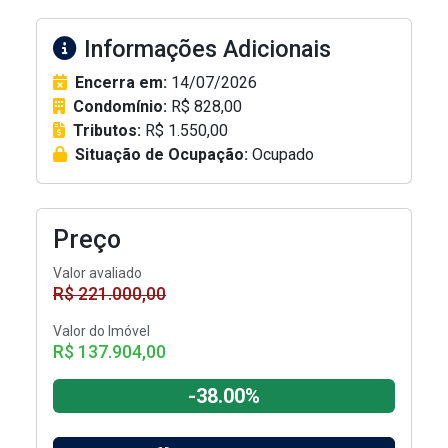
Informações Adicionais
Encerra em:
14/07/2026
Condomínio:
R$ 828,00
Tributos:
R$ 1.550,00
Situação de Ocupação:
Ocupado
Preço
Valor avaliado
R$ 221.000,00
Valor do Imóvel
R$ 137.904,00
-38.00%