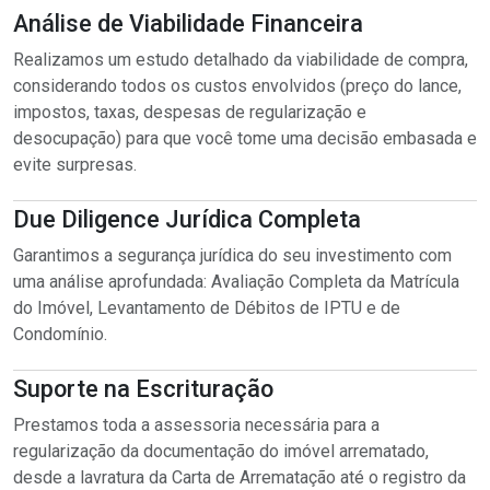
Análise de Viabilidade Financeira
Realizamos um estudo detalhado da viabilidade de compra,
considerando todos os custos envolvidos (preço do lance,
impostos, taxas, despesas de regularização e
desocupação) para que você tome uma decisão embasada e
evite surpresas.
Due Diligence Jurídica Completa
Garantimos a segurança jurídica do seu investimento com
uma análise aprofundada: Avaliação Completa da Matrícula
do Imóvel, Levantamento de Débitos de IPTU e de
Condomínio.
Suporte na Escrituração
Prestamos toda a assessoria necessária para a
regularização da documentação do imóvel arrematado,
desde a lavratura da Carta de Arrematação até o registro da