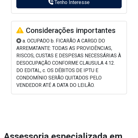
Tenho Interesse
Considerações importantes
a. OCUPADO b. FICARÃO A CARGO DO
ARREMATANTE: TODAS AS PROVIDÊNCIAS,
RISCOS, CUSTAS E DESPESAS NECESSÁRIAS À
DESOCUPAÇÃO CONFORME CLAUSULA 4.12.
DO EDITAL, c. OS DÉBITOS DE IPTU E
CONDOMÍNIO SERÃO QUITADOS PELO
VENDEDOR ATÉ A DATA DO LEILÃO.
Assessoria especializada em