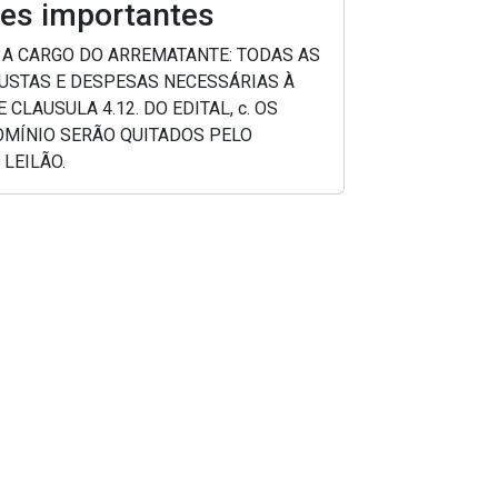
es importantes
O A CARGO DO ARREMATANTE: TODAS AS
CUSTAS E DESPESAS NECESSÁRIAS À
LAUSULA 4.12. DO EDITAL, c. OS
OMÍNIO SERÃO QUITADOS PELO
LEILÃO.