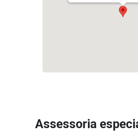
Assessoria especia