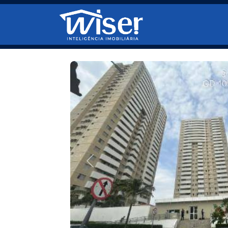
Pular para o conteúdo principal
Anterior