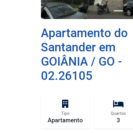
Apartamento do
Santander em
GOIÂNIA / GO -
02.26105
Tipo
Quartos
Apartamento
3